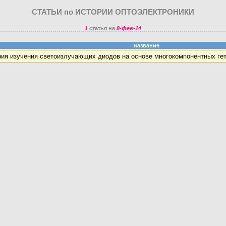
СТАТЬИ по ИСТОРИИ ОПТОЭЛЕКТРОНИКИ
1
статья на
8-фев-14
название
ия изучения светоизлучающих диодов на основе многокомпонентных гет